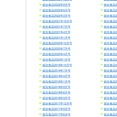
総合食品2022年9月号
総合食品2
総合食品2022年6月号
総合食品2
総合食品2022年3月号
総合食品2
総合食品2021年10月号
総合食品2
総合食品2021年7月号
総合食品2
総合食品2021年4月号
総合食品2
総合食品2021年1月号
総合食品2
総合食品2020年10月号
総合食品2
総合食品2020年7月号
総合食品2
総合食品2020年4月号
総合食品2
総合食品2020年1月号
総合食品2
総合食品2019年10月号
総合食品2
総合食品2019年7月号
総合食品2
総合食品2019年4月号
総合食品2
総合食品2019年1月号
総合食品2
総合食品2018年9月号
総合食品2
総合食品2018年6月号
総合食品2
総合食品2018年3月号
総合食品2
総合食品2017年12月号
総合食品2
総合食品2017年9月号
総合食品2
総合食品2017年6月号
総合食品2