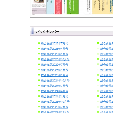
バックナンバー
総合食品2026年7月号
総合食品2
総合食品2026年4月号
総合食品2
総合食品2026年1月号
総合食品2
総合食品2025年10月号
総合食品2
総合食品2025年7月号
総合食品2
総合食品2025年4月号
総合食品2
総合食品2025年1月号
総合食品2
総合食品2024年10月号
総合食品2
総合食品2024年7月号
総合食品2
総合食品2024年4月号
総合食品2
総合食品2024年1月号
総合食品2
総合食品2023年10月号
総合食品2
総合食品2023年7月号
総合食品2
総合食品2022年12月号
総合食品2