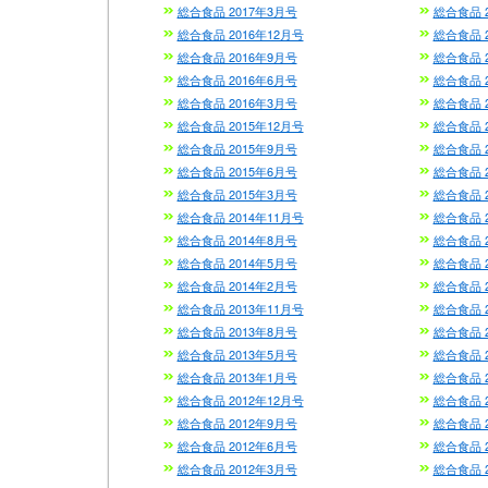
総合食品 2017年3月号
総合食品 
総合食品 2016年12月号
総合食品 2
総合食品 2016年9月号
総合食品 
総合食品 2016年6月号
総合食品 
総合食品 2016年3月号
総合食品 
総合食品 2015年12月号
総合食品 2
総合食品 2015年9月号
総合食品 
総合食品 2015年6月号
総合食品 
総合食品 2015年3月号
総合食品 
総合食品 2014年11月号
総合食品 
総合食品 2014年8月号
総合食品 
総合食品 2014年5月号
総合食品 
総合食品 2014年2月号
総合食品 
総合食品 2013年11月号
総合食品 2
総合食品 2013年8月号
総合食品 
総合食品 2013年5月号
総合食品 
総合食品 2013年1月号
総合食品 
総合食品 2012年12月号
総合食品 2
総合食品 2012年9月号
総合食品 
総合食品 2012年6月号
総合食品 
総合食品 2012年3月号
総合食品 