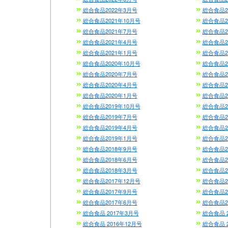
総合食品2022年3月号
総合食品2
総合食品2021年10月号
総合食品2
総合食品2021年7月号
総合食品2
総合食品2021年4月号
総合食品2
総合食品2021年1月号
総合食品2
総合食品2020年10月号
総合食品2
総合食品2020年7月号
総合食品2
総合食品2020年4月号
総合食品2
総合食品2020年1月号
総合食品2
総合食品2019年10月号
総合食品2
総合食品2019年7月号
総合食品2
総合食品2019年4月号
総合食品2
総合食品2019年1月号
総合食品2
総合食品2018年9月号
総合食品2
総合食品2018年6月号
総合食品2
総合食品2018年3月号
総合食品2
総合食品2017年12月号
総合食品2
総合食品2017年9月号
総合食品2
総合食品2017年6月号
総合食品2
総合食品 2017年3月号
総合食品 
総合食品 2016年12月号
総合食品 2