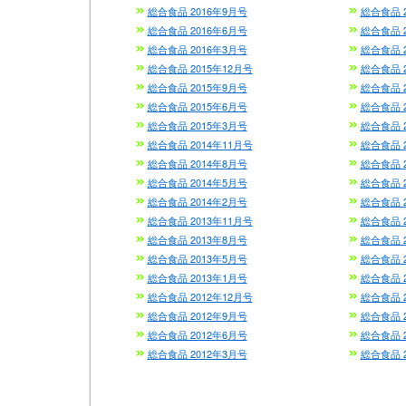
総合食品 2016年9月号
総合食品 
総合食品 2016年6月号
総合食品 
総合食品 2016年3月号
総合食品 
総合食品 2015年12月号
総合食品 2
総合食品 2015年9月号
総合食品 
総合食品 2015年6月号
総合食品 
総合食品 2015年3月号
総合食品 
総合食品 2014年11月号
総合食品 
総合食品 2014年8月号
総合食品 
総合食品 2014年5月号
総合食品 
総合食品 2014年2月号
総合食品 
総合食品 2013年11月号
総合食品 2
総合食品 2013年8月号
総合食品 
総合食品 2013年5月号
総合食品 
総合食品 2013年1月号
総合食品 
総合食品 2012年12月号
総合食品 2
総合食品 2012年9月号
総合食品 
総合食品 2012年6月号
総合食品 
総合食品 2012年3月号
総合食品 