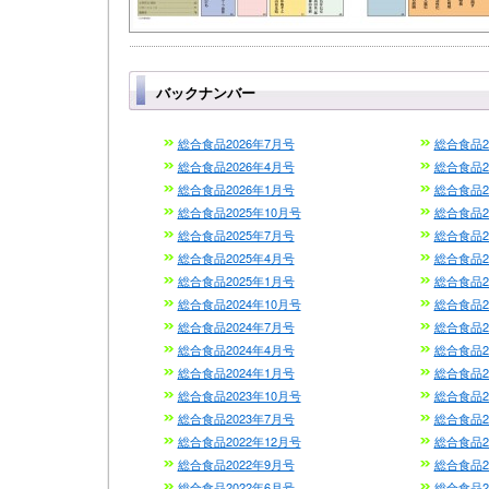
バックナンバー
総合食品2026年7月号
総合食品2
総合食品2026年4月号
総合食品2
総合食品2026年1月号
総合食品2
総合食品2025年10月号
総合食品2
総合食品2025年7月号
総合食品2
総合食品2025年4月号
総合食品2
総合食品2025年1月号
総合食品2
総合食品2024年10月号
総合食品2
総合食品2024年7月号
総合食品2
総合食品2024年4月号
総合食品2
総合食品2024年1月号
総合食品2
総合食品2023年10月号
総合食品2
総合食品2023年7月号
総合食品2
総合食品2022年12月号
総合食品2
総合食品2022年9月号
総合食品2
総合食品2022年6月号
総合食品2