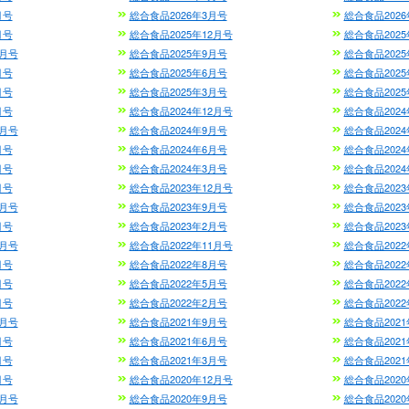
月号
総合食品2026年3月号
総合食品2026
月号
総合食品2025年12月号
総合食品2025
0月号
総合食品2025年9月号
総合食品2025
月号
総合食品2025年6月号
総合食品2025
月号
総合食品2025年3月号
総合食品2025
月号
総合食品2024年12月号
総合食品2024
0月号
総合食品2024年9月号
総合食品2024
月号
総合食品2024年6月号
総合食品2024
月号
総合食品2024年3月号
総合食品2024
月号
総合食品2023年12月号
総合食品2023
0月号
総合食品2023年9月号
総合食品2023
月号
総合食品2023年2月号
総合食品2023
2月号
総合食品2022年11月号
総合食品2022
月号
総合食品2022年8月号
総合食品2022
月号
総合食品2022年5月号
総合食品2022
月号
総合食品2022年2月号
総合食品2022
0月号
総合食品2021年9月号
総合食品2021
月号
総合食品2021年6月号
総合食品2021
月号
総合食品2021年3月号
総合食品2021
月号
総合食品2020年12月号
総合食品2020
0月号
総合食品2020年9月号
総合食品2020