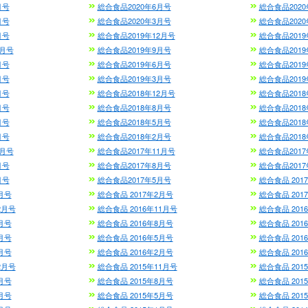
月号
総合食品2020年6月号
総合食品2020
月号
総合食品2020年3月号
総合食品2020
月号
総合食品2019年12月号
総合食品2019
0月号
総合食品2019年9月号
総合食品2019
月号
総合食品2019年6月号
総合食品2019
月号
総合食品2019年3月号
総合食品2019
月号
総合食品2018年12月号
総合食品2018
月号
総合食品2018年8月号
総合食品2018
月号
総合食品2018年5月号
総合食品2018
月号
総合食品2018年2月号
総合食品2018
2月号
総合食品2017年11月号
総合食品2017
月号
総合食品2017年8月号
総合食品2017
月号
総合食品2017年5月号
総合食品 201
月号
総合食品 2017年2月号
総合食品 201
2月号
総合食品 2016年11月号
総合食品 201
月号
総合食品 2016年8月号
総合食品 201
月号
総合食品 2016年5月号
総合食品 201
月号
総合食品 2016年2月号
総合食品 201
2月号
総合食品 2015年11月号
総合食品 201
月号
総合食品 2015年8月号
総合食品 201
月号
総合食品 2015年5月号
総合食品 201