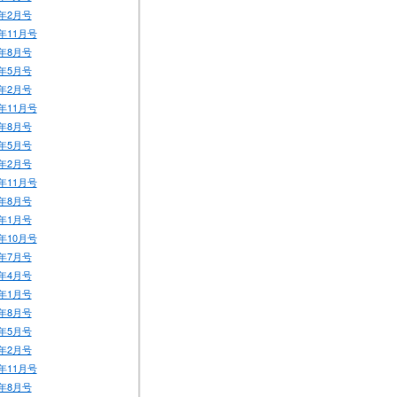
年2月号
年11月号
年8月号
年5月号
年2月号
年11月号
年8月号
年5月号
年2月号
年11月号
年8月号
年1月号
年10月号
年7月号
年4月号
年1月号
年8月号
年5月号
年2月号
年11月号
年8月号