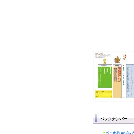
バックナンバー
総合食品2026年7