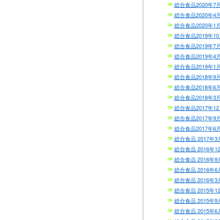
総合食品2020年7
総合食品2020年4
総合食品2020年1
総合食品2019年1
総合食品2019年7
総合食品2019年4
総合食品2019年1
総合食品2018年9
総合食品2018年6
総合食品2018年3
総合食品2017年1
総合食品2017年9
総合食品2017年6
総合食品 2017年3
総合食品 2016年1
総合食品 2016年9
総合食品 2016年6
総合食品 2016年3
総合食品 2015年1
総合食品 2015年9
総合食品 2015年6