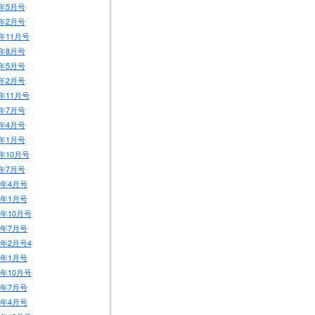
年5月号
年2月号
年11月号
年8月号
年5月号
年2月号
年11月号
年7月号
年4月号
年1月号
年10月号
年7月号
7年4月号
7年1月号
6年10月号
6年7月号
6年2月号4
6年1月号
5年10月号
5年7月号
5年4月号