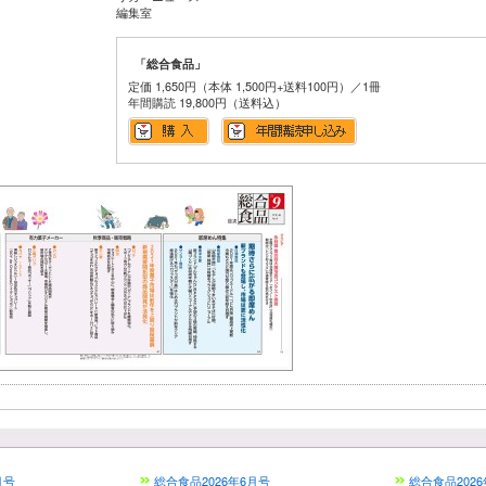
編集室
「総合食品」
定価 1,650円（本体 1,500円+送料100円）／1冊
年間購読 19,800円（送料込）
月号
総合食品2026年6月号
総合食品2026