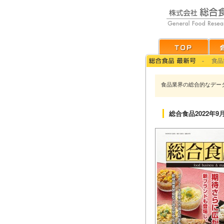
食品業界の総合的なデー
総合食品2022年9