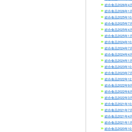
総合食品2026年4
総合食品2026年1
総合食品2025年1
総合食品2025年7
総合食品2025年4
総合食品2025年1
総合食品2024年1
総合食品2024年7
総合食品2024年4
総合食品2024年1
総合食品2023年1
総合食品2023年7
総合食品2022年1
総合食品2022年9
総合食品2022年6
総合食品2022年3
総合食品2021年1
総合食品2021年7
総合食品2021年4
総合食品2021年1
総合食品2020年1