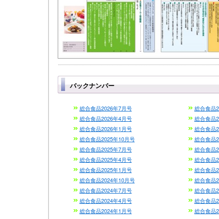
バックナンバー
総合食品2026年7月号
総合食品2
総合食品2026年4月号
総合食品2
総合食品2026年1月号
総合食品2
総合食品2025年10月号
総合食品2
総合食品2025年7月号
総合食品2
総合食品2025年4月号
総合食品2
総合食品2025年1月号
総合食品2
総合食品2024年10月号
総合食品2
総合食品2024年7月号
総合食品2
総合食品2024年4月号
総合食品2
総合食品2024年1月号
総合食品2