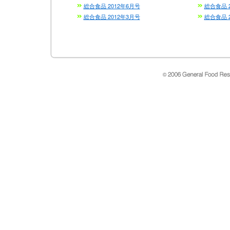
総合食品 2012年6月号
総合食品 
総合食品 2012年3月号
総合食品 