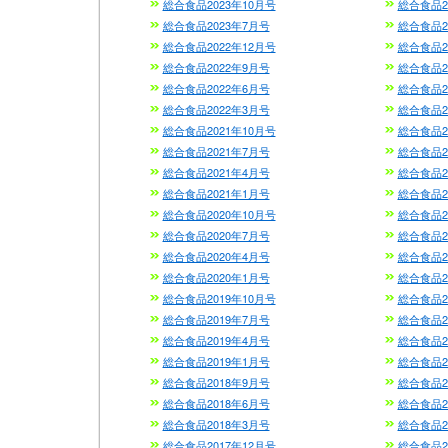
総合食品2023年10月号
総合食品2
総合食品2023年7月号
総合食品2
総合食品2022年12月号
総合食品2
総合食品2022年9月号
総合食品2
総合食品2022年6月号
総合食品2
総合食品2022年3月号
総合食品2
総合食品2021年10月号
総合食品2
総合食品2021年7月号
総合食品2
総合食品2021年4月号
総合食品2
総合食品2021年1月号
総合食品2
総合食品2020年10月号
総合食品2
総合食品2020年7月号
総合食品2
総合食品2020年4月号
総合食品2
総合食品2020年1月号
総合食品2
総合食品2019年10月号
総合食品2
総合食品2019年7月号
総合食品2
総合食品2019年4月号
総合食品2
総合食品2019年1月号
総合食品2
総合食品2018年9月号
総合食品2
総合食品2018年6月号
総合食品2
総合食品2018年3月号
総合食品2
総合食品2017年12月号
総合食品2