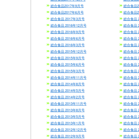
総合食品2017年9月号
総合食品2
総合食品2017年6月号
総合食品2
総合食品 2017年3月号
総合食品 
総合食品 2016年12月号
総合食品 2
総合食品 2016年9月号
総合食品 
総合食品 2016年6月号
総合食品 
総合食品 2016年3月号
総合食品 
総合食品 2015年12月号
総合食品 2
総合食品 2015年9月号
総合食品 
総合食品 2015年6月号
総合食品 
総合食品 2015年3月号
総合食品 
総合食品 2014年11月号
総合食品 
総合食品 2014年8月号
総合食品 
総合食品 2014年5月号
総合食品 
総合食品 2014年2月号
総合食品 
総合食品 2013年11月号
総合食品 2
総合食品 2013年8月号
総合食品 
総合食品 2013年5月号
総合食品 
総合食品 2013年1月号
総合食品 
総合食品 2012年12月号
総合食品 2
総合食品 2012年9月号
総合食品 