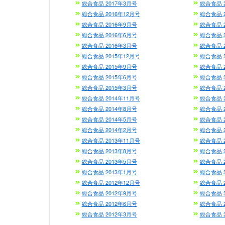
総合食品 2017年3月号
総合食品 
総合食品 2016年12月号
総合食品 2
総合食品 2016年9月号
総合食品 
総合食品 2016年6月号
総合食品 
総合食品 2016年3月号
総合食品 
総合食品 2015年12月号
総合食品 2
総合食品 2015年9月号
総合食品 
総合食品 2015年6月号
総合食品 
総合食品 2015年3月号
総合食品 
総合食品 2014年11月号
総合食品 
総合食品 2014年8月号
総合食品 
総合食品 2014年5月号
総合食品 
総合食品 2014年2月号
総合食品 
総合食品 2013年11月号
総合食品 2
総合食品 2013年8月号
総合食品 
総合食品 2013年5月号
総合食品 
総合食品 2013年1月号
総合食品 
総合食品 2012年12月号
総合食品 2
総合食品 2012年9月号
総合食品 
総合食品 2012年6月号
総合食品 
総合食品 2012年3月号
総合食品 