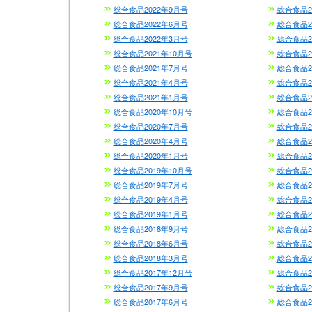
総合食品2022年9月号
総合食品2
総合食品2022年6月号
総合食品2
総合食品2022年3月号
総合食品2
総合食品2021年10月号
総合食品2
総合食品2021年7月号
総合食品2
総合食品2021年4月号
総合食品2
総合食品2021年1月号
総合食品2
総合食品2020年10月号
総合食品2
総合食品2020年7月号
総合食品2
総合食品2020年4月号
総合食品2
総合食品2020年1月号
総合食品2
総合食品2019年10月号
総合食品2
総合食品2019年7月号
総合食品2
総合食品2019年4月号
総合食品2
総合食品2019年1月号
総合食品2
総合食品2018年9月号
総合食品2
総合食品2018年6月号
総合食品2
総合食品2018年3月号
総合食品2
総合食品2017年12月号
総合食品2
総合食品2017年9月号
総合食品2
総合食品2017年6月号
総合食品2