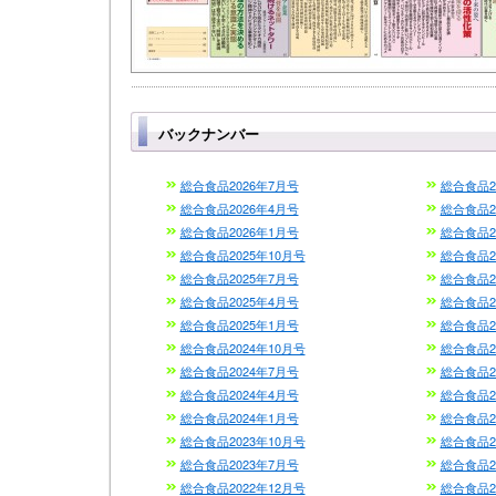
バックナンバー
総合食品2026年7月号
総合食品2
総合食品2026年4月号
総合食品2
総合食品2026年1月号
総合食品2
総合食品2025年10月号
総合食品2
総合食品2025年7月号
総合食品2
総合食品2025年4月号
総合食品2
総合食品2025年1月号
総合食品2
総合食品2024年10月号
総合食品2
総合食品2024年7月号
総合食品2
総合食品2024年4月号
総合食品2
総合食品2024年1月号
総合食品2
総合食品2023年10月号
総合食品2
総合食品2023年7月号
総合食品2
総合食品2022年12月号
総合食品2