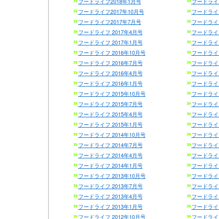
フードライフ2018年1月号
フードライフ
フードライフ2017年10月号
フードライフ
フードライフ2017年7月号
フードライフ
フードライフ 2017年4月号
フードライフ
フードライフ 2017年1月号
フードライフ
フードライフ 2016年10月号
フードライフ
フードライフ 2016年7月号
フードライフ
フードライフ 2016年4月号
フードライフ
フードライフ 2016年1月号
フードライフ
フードライフ 2015年10月号
フードライフ
フードライフ 2015年7月号
フードライフ
フードライフ 2015年4月号
フードライフ
フードライフ 2015年1月号
フードライフ
フードライフ 2014年10月号
フードライフ
フードライフ 2014年7月号
フードライフ
フードライフ 2014年4月号
フードライフ
フードライフ 2014年1月号
フードライフ
フードライフ 2013年10月号
フードライフ
フードライフ 2013年7月号
フードライフ
フードライフ 2013年4月号
フードライフ
フードライフ 2013年1月号
フードライフ
フードライフ 2012年10月号
フードライフ