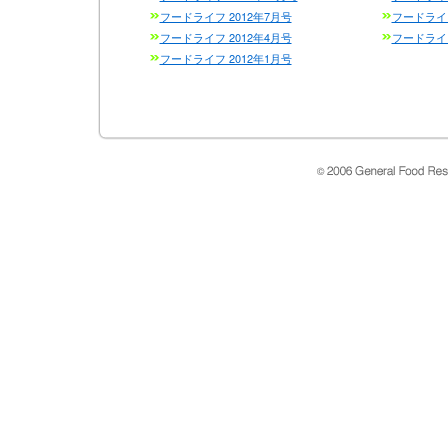
フードライフ 2012年7月号
フードライフ
フードライフ 2012年4月号
フードライフ
フードライフ 2012年1月号