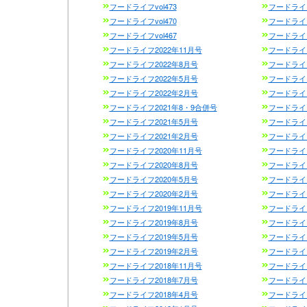
フードライフvol473
フードライフ
フードライフvol470
フードライフ 
フードライフvol467
フードライフ
フードライフ2022年11月号
フードライフ
フードライフ2022年8月号
フードライフ
フードライフ2022年5月号
フードライフ
フードライフ2022年2月号
フードライフ
フードライフ2021年8・9合併号
フードライフ
フードライフ2021年5月号
フードライフ
フードライフ2021年2月号
フードライフ
フードライフ2020年11月号
フードライフ
フードライフ2020年8月号
フードライフ
フードライフ2020年5月号
フードライフ
フードライフ2020年2月号
フードライフ
フードライフ2019年11月号
フードライフ
フードライフ2019年8月号
フードライフ
フードライフ2019年5月号
フードライフ
フードライフ2019年2月号
フードライフ
フードライフ2018年11月号
フードライフ
フードライフ2018年7月号
フードライフ
フードライフ2018年4月号
フードライフ