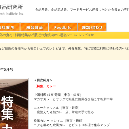
食品産業、食品流通業、フードサービス産業に向けた食業界の専
など最新の食傾向から著名シェフのレシピまで、外食産業、特に実際に料理に携わる方へ役
4年5月号
＜目次紹介＞
〈特集〉カレー
中国料理 銀座 芳園（東京・銀座）
マカオカレーとサラダで銀座に旋風巻き起こす斬新中華
ニューキャッスル（東京・銀座）
一度消えた老舗カレー店、常連の手で甦る
欧風カレー ソレイユ（東京・麹町）
コクを極めた欧風カレーとビストロ料理で集客アップ